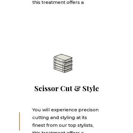
this treatment offers a
Scissor Cut & Style
You will experience precison
cutting and styling at its
finest from our top stylists,
this treatment offers a