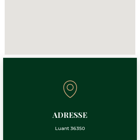
ADRESSE
Luant 36350