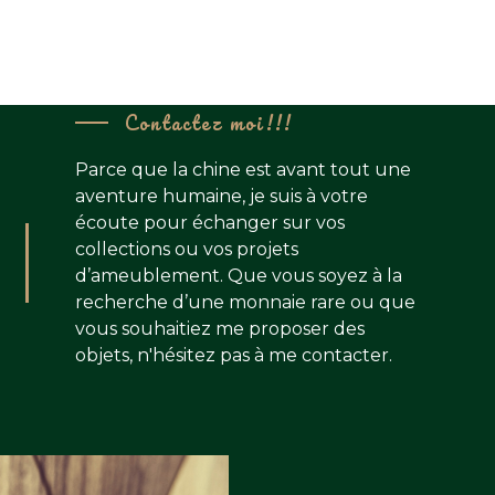
Contactez moi!!!
Parce que la chine est avant tout une
aventure humaine, je suis à votre
écoute pour échanger sur vos
collections ou vos projets
d’ameublement. Que vous soyez à la
recherche d’une monnaie rare ou que
vous souhaitiez me proposer des
objets, n'hésitez pas à me contacter.