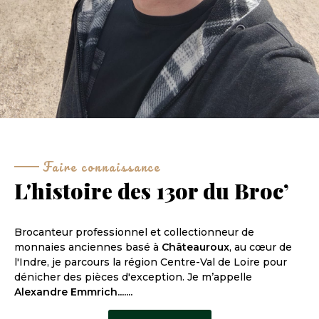
Faire connaissance
L'histoire des 13or du Broc’
Brocanteur professionnel et collectionneur de
monnaies anciennes basé à
Châteauroux
, au cœur de
l'Indre, je parcours la région Centre-Val de Loire pour
dénicher des pièces d'exception. Je m’appelle
Alexandre Emmrich.......