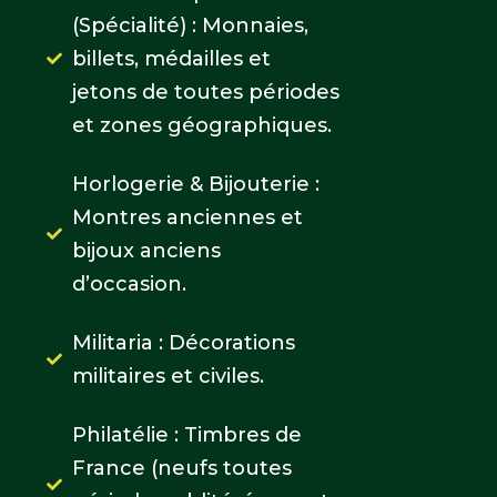
(Spécialité) : Monnaies,
billets, médailles et
jetons de toutes périodes
et zones géographiques.
Horlogerie & Bijouterie :
Montres anciennes et
bijoux anciens
d’occasion.
Militaria : Décorations
militaires et civiles.
Philatélie : Timbres de
France (neufs toutes