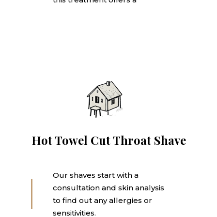
Hot Towel Cut Throat Shave
Our shaves start with a
consultation and skin analysis
to find out any allergies or
sensitivities.