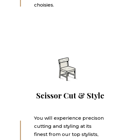
choisies.
Scissor Cut & Style
You will experience precison
cutting and styling at its
finest from our top stylists,