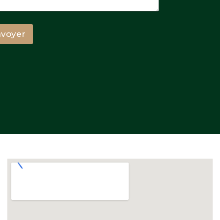
voyer